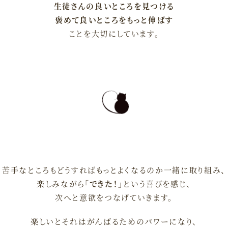
生徒さんの良いところを見つける
褒めて良いところをもっと伸ばす
ことを大切にしています。
苦手なところもどうすればもっとよくなるのか一緒に取り組み、
楽しみながら
「できた！」
という喜びを感じ、
次へと意欲をつなげていきます。
楽しいとそれはがんばるためのパワーになり、