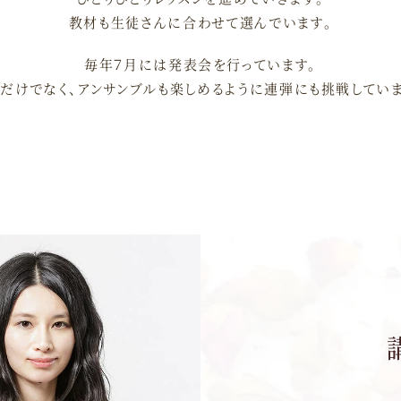
教材も生徒さんに合わせて選んでいます。
毎年７月には発表会を行っています。
ロだけでなく、アンサンブルも楽しめるように連弾にも挑戦していま