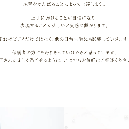
練習をがんばることによって上達します。
上手に弾けることが自信になり、
表現することが楽しいと実感に繋がります。
それはピアノだけではなく、他の日常生活にも影響していきます
保護者の方にも寄りそっていけたらと思っています。
子さんが楽しく過ごせるように、いつでもお気軽にご相談くださ