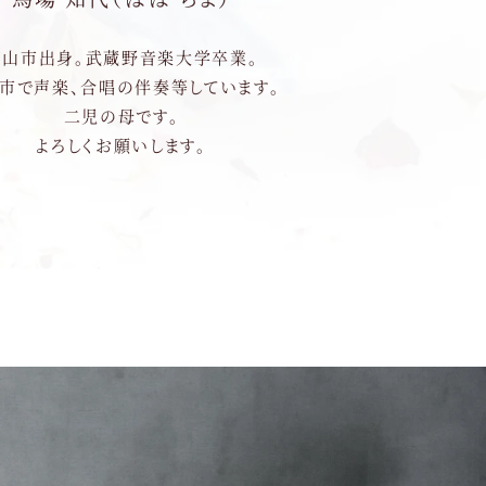
富山市出身。武蔵野音楽大学卒業。
市で声楽、合唱の伴奏等しています。
二児の母です。
よろしくお願いします。