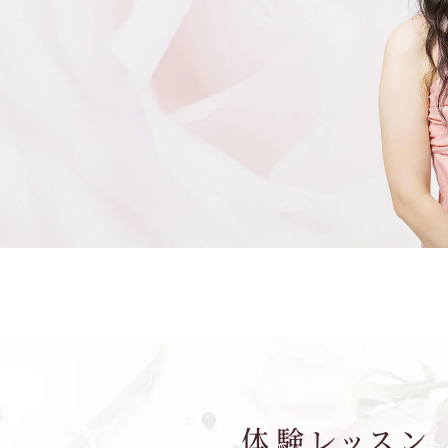
体験レッスン