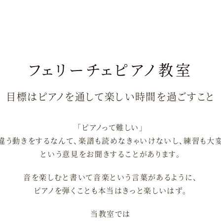
フェリーチェピアノ教室
目標はピアノを通して楽しい時間を過ごすこと
「ピアノって難しい」
違う動きをするなんて、楽譜も読めなきゃいけないし、練習も大変
という意見をお聞きすることがあります。
音を楽しむと書いて音楽という言葉があるように、
ピアノを弾くことも本当はきっと楽しいはず。
当教室では