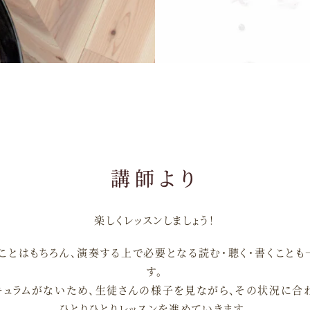
講師より
楽しくレッスンしましょう！
ことはもちろん、演奏する上で必要となる読む・聴く・書くこと
す。
キュラムがないため、生徒さんの様子を見ながら、その状況に合
ひとりひとりレッスンを進めていきます。