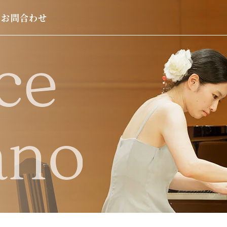
お問合わせ