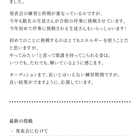
ました。
発表会の練習と時期が重なっているのですが、
今年も数名の生徒さんが合唱の伴奏に挑戦させています。
今年初めて伴奏に挑戦される生徒さんもいらっしゃいます！
初めてのことに挑戦するのはとてもエネルギーを使うことだ
と思いますが、
やってみたい！と思って楽譜を持ってこられる姿は、
いつでも、だれでも、輝いているように感じます。
オーディションまで、長いとはいえない練習期間ですが、
良い結果がでますように、応援しています。
最新の投稿
発表会にむけて