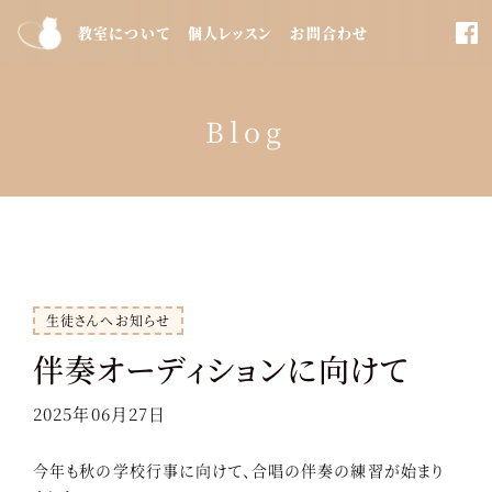
教室について
個人レッスン
お問合わせ
Blog
生徒さんへお知らせ
伴奏オーディションに向けて
2025年06月27日
今年も秋の学校行事に向けて、合唱の伴奏の練習が始まり