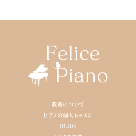
教室について
ピアノの個人レッスン
BLOG