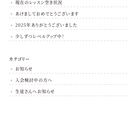
現在のレッスン空き状況
あけましておめでとうございます
2025年ありがとうございました
少しずつレベルアップ中！
カテゴリー
お知らせ
入会検討中の方へ
生徒さんへお知らせ